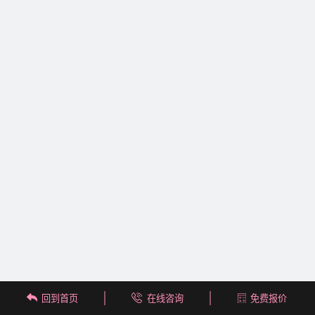
回到首页
在线咨询
免费报价