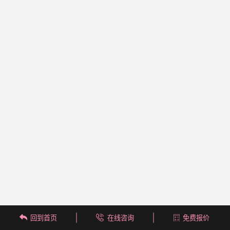
回到首页
在线咨询
免费报价