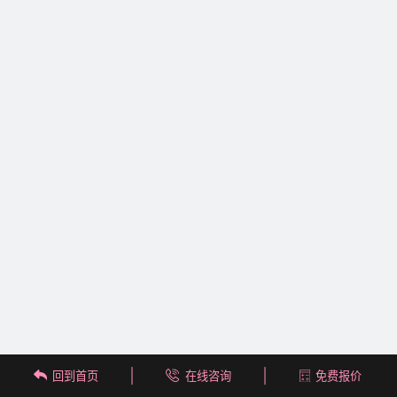
回到首页
在线咨询
免费报价