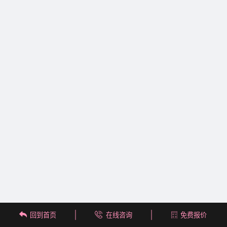
回到首页
在线咨询
免费报价